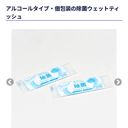
アルコールタイプ・個包装の除菌ウェットティ
ッシュ