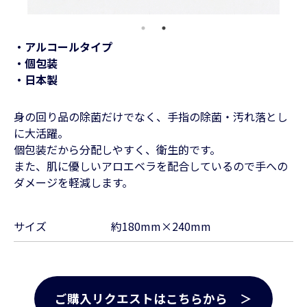
・アルコールタイプ
・個包装
・日本製
身の回り品の除菌だけでなく、手指の除菌・汚れ落とし
に大活躍。
個包装だから分配しやすく、衛生的です。
また、肌に優しいアロエベラを配合しているので手への
ダメージを軽減します。
サイズ
約180mm×240mm
ご購入リクエストはこちらから ＞