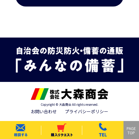
Copyright © 大森商会 All rights reserved.
お問い合わせ
プライバシーポリシー
PAGE
TOP